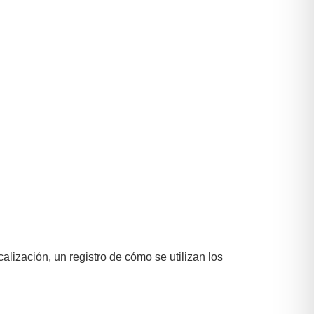
calización, un registro de cómo se utilizan los