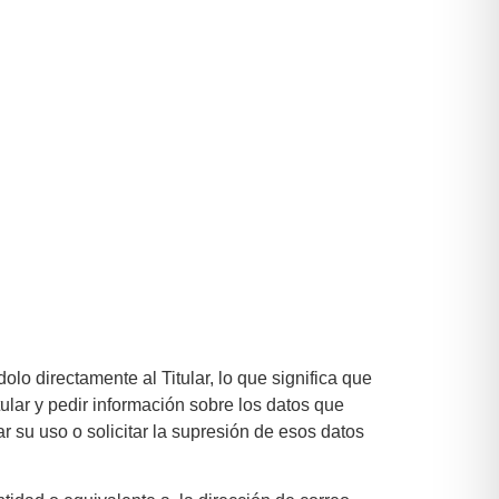
olo directamente al Titular, lo que significa que
tular y pedir información sobre los datos que
ar su uso o solicitar la supresión de esos datos