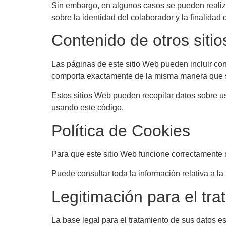
Sin embargo, en algunos casos se pueden realiza
sobre la identidad del colaborador y la finalidad
Contenido de otros siti
Las páginas de este sitio Web pueden incluir cont
comporta exactamente de la misma manera que si 
Estos sitios Web pueden recopilar datos sobre ust
usando este código.
Política de Cookies
Para que este sitio Web funcione correctamente 
Puede consultar toda la información relativa a la
Legitimación para el tr
La base legal para el tratamiento de sus datos es