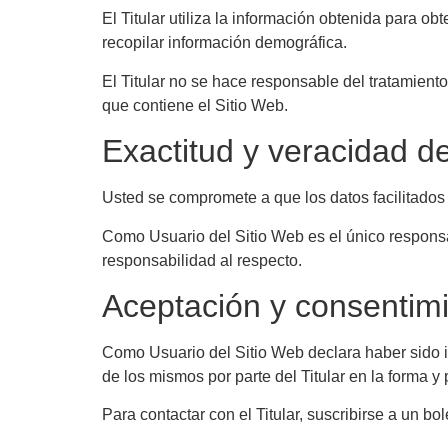
El Titular utiliza la información obtenida para ob
recopilar información demográfica.
El Titular no se hace responsable del tratamient
que contiene el Sitio Web.
Exactitud y veracidad d
Usted se compromete a que los datos facilitados 
Como Usuario del Sitio Web es el único responsab
responsabilidad al respecto.
Aceptación y consentim
Como Usuario del Sitio Web declara haber sido i
de los mismos por parte del Titular en la forma y 
Para contactar con el Titular, suscribirse a un bo