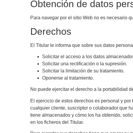
Obtención de datos per
Para navegar por el sitio Web no es necesario qu
Derechos
El Titular le informa que sobre sus datos persona
Solicitar el acceso a los datos almacenado
Solicitar una rectificación o la supresión.
Solicitar la limitación de su tratamiento.
Oponerse al tratamiento.
No puede ejercitar el derecho a la portabilidad de
El ejercicio de estos derechos es personal y por t
cualquier cliente, suscriptor o colaborador que h
tiene almacenados y cómo los ha obtenido, solicita
en los ficheros del Titular.