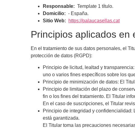
Responsable:
Template 1 título.
Domicilio:
- España.
Sitio Web:
https://palaucasellas.cat
Principios aplicados en 
En el tratamiento de sus datos personales, el Tit
protección de datos (RGPD):
Principio de licitud, lealtad y transparenci
uno o varios fines específicos sobre los qu
Principio de minimización de datos: El Titula
Principio de limitación del plazo de conser
fin o los fines del tratamiento. El Titular 
En el caso de suscripciones, el Titular revi
Principio de integridad y confidencialidad
está garantizada.
El Titular toma las precauciones necesarias